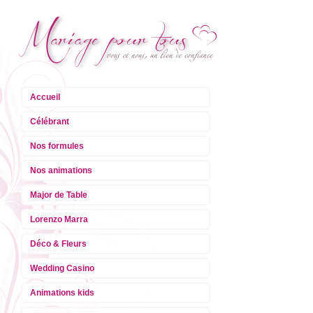
Accueil
Célébrant
Nos formules
Nos animations
Major de Table
Lorenzo Marra
Déco & Fleurs
Wedding Casino
Animations kids