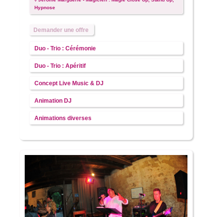
Hypnose
Demander une offre
Duo - Trio : Cérémonie
Duo - Trio : Apéritif
Concept Live Music & DJ
Animation DJ
Animations diverses