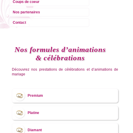
Coups de coeur
Nos partenaires
Contact
Nos formules d’animations
& célébrations
Découvrez nos prestations de célébrations et d’animations de
mariage
Premium
Platine
Diamant