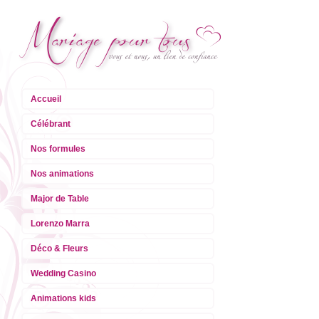
Accueil
Célébrant
Nos formules
Nos animations
Major de Table
Lorenzo Marra
Déco & Fleurs
Wedding Casino
Animations kids