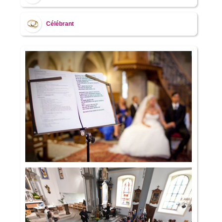
Célébrant