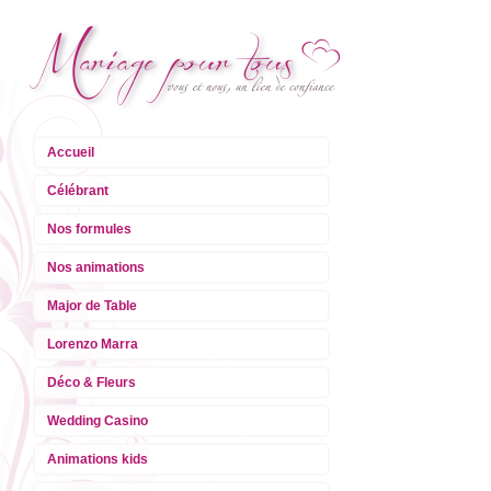
Accueil
Célébrant
Nos formules
Nos animations
Major de Table
Lorenzo Marra
Déco & Fleurs
Wedding Casino
Animations kids