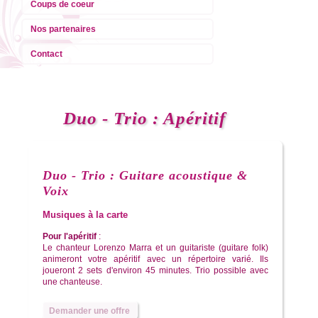
Coups de coeur
Nos partenaires
Contact
Duo - Trio : Apéritif
Duo - Trio : Guitare acoustique &
Voix
Musiques à la carte
Pour l'apéritif
:
Le chanteur Lorenzo Marra et un guitariste (guitare folk)
animeront votre apéritif avec un répertoire varié. Ils
joueront 2 sets d'environ 45 minutes. Trio possible avec
une chanteuse.
Demander une offre