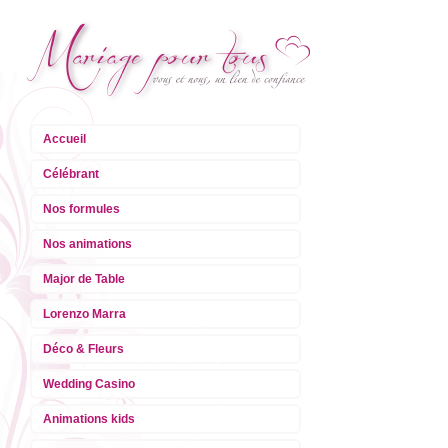
Accueil
Célébrant
Nos formules
Nos animations
Major de Table
Lorenzo Marra
Déco & Fleurs
Wedding Casino
Animations kids