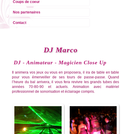
Coups de coeur
Nos partenaires
Contact
DJ Marco
DJ - Animateur - Magicien Close Up
Il animera vos jeux ou vous en proposera, il ira de table en table
pour vous émerveiller de ses tours de passe-passe. Quand
l’heure du bal arrivera, il vous fera revivre les grands tubes des
années 70-80-90 et actuels. Animation avec matériel
professionnel de sonorisation et éclairage compris.